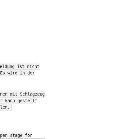
eldung ist nicht
Es wird in der
nen mit Schlagzeug
r kann gestellt
len.
pen stage for