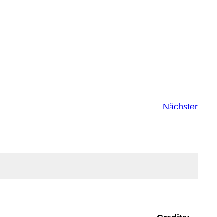
Nächster