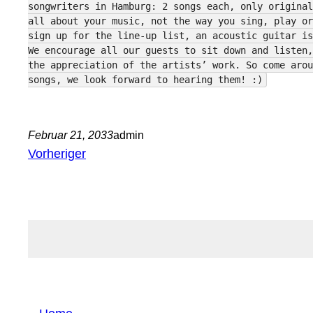
songwriters in Hamburg: 2 songs each, only original
all about your music, not the way you sing, play or
sign up for the line-up list, an acoustic guitar is
We encourage all our guests to sit down and listen,
the appreciation of the artists’ work. So come arou
songs, we look forward to hearing them! :)
Februar 21, 2033
admin
Vorheriger