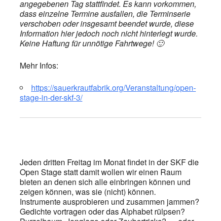
angegebenen Tag stattfindet. Es kann vorkommen,
dass einzelne Termine ausfallen, die Terminserie
verschoben oder insgesamt beendet wurde, diese
Information hier jedoch noch nicht hinterlegt wurde.
Keine Haftung für unnötige Fahrtwege! 🙂
Mehr Infos:
https://sauerkrautfabrik.org/Veranstaltung/open-
stage-in-der-skf-3/
Jeden dritten Freitag im Monat findet in der SKF die
Open Stage statt damit wollen wir einen Raum
bieten an denen sich alle einbringen können und
zeigen können, was sie (nicht) können.
Instrumente ausprobieren und zusammen jammen?
Gedichte vortragen oder das Alphabet rülpsen?