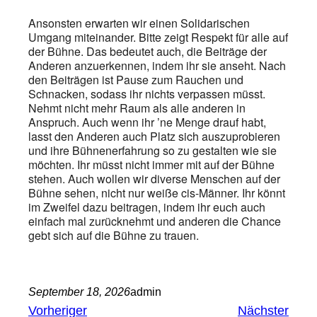
Ansonsten erwarten wir einen Solidarischen
Umgang miteinander. Bitte zeigt Respekt für alle auf
der Bühne. Das bedeutet auch, die Beiträge der
Anderen anzuerkennen, indem ihr sie anseht. Nach
den Beiträgen ist Pause zum Rauchen und
Schnacken, sodass ihr nichts verpassen müsst.
Nehmt nicht mehr Raum als alle anderen in
Anspruch. Auch wenn ihr ’ne Menge drauf habt,
lasst den Anderen auch Platz sich auszuprobieren
und ihre Bühnenerfahrung so zu gestalten wie sie
möchten. Ihr müsst nicht immer mit auf der Bühne
stehen. Auch wollen wir diverse Menschen auf der
Bühne sehen, nicht nur weiße cis-Männer. Ihr könnt
im Zweifel dazu beitragen, indem ihr euch auch
einfach mal zurücknehmt und anderen die Chance
gebt sich auf die Bühne zu trauen.
September 18, 2026
admin
Vorheriger
Nächster