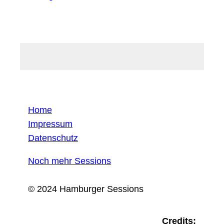
Home
Impressum
Datenschutz
Noch mehr Sessions
© 2024 Hamburger Sessions
Credits: