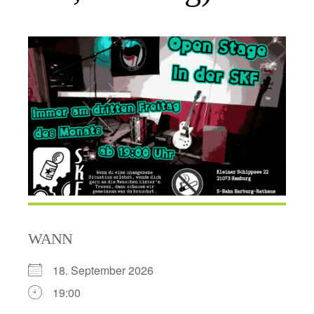
WANN
18. September 2026
19:00