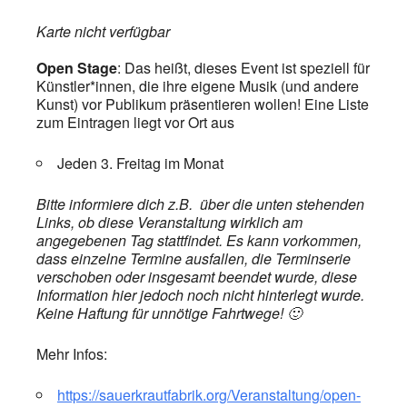
Karte nicht verfügbar
Open Stage
: Das heißt, dieses Event
ist speziell für
Künstler*innen, die ihre eigene Musik (und andere
Kunst) vor Publikum präsentieren wollen! Eine Liste
zum Eintragen liegt vor Ort aus
Jeden 3. Freitag im Monat
Bitte informiere dich z.B. über die unten stehenden
Links, ob diese Veranstaltung wirklich am
angegebenen Tag stattfindet. Es kann vorkommen,
dass einzelne Termine ausfallen, die Terminserie
verschoben oder insgesamt beendet wurde, diese
Information hier jedoch noch nicht hinterlegt wurde.
Keine Haftung für unnötige Fahrtwege! 🙂
Mehr Infos:
https://sauerkrautfabrik.org/Veranstaltung/open-