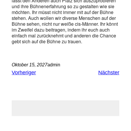
lasst den Anderen auch Platz sich auszuprobieren
und ihre Bühnenerfahrung so zu gestalten wie sie
möchten. Ihr müsst nicht immer mit auf der Bühne
stehen. Auch wollen wir diverse Menschen auf der
Bühne sehen, nicht nur weiße cis-Männer. Ihr könnt
im Zweifel dazu beitragen, indem ihr euch auch
einfach mal zurücknehmt und anderen die Chance
gebt sich auf die Bühne zu trauen.
Oktober 15, 2027
admin
Vorheriger
Nächster