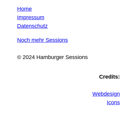
Home
Impressum
Datenschutz
Noch mehr Sessions
© 2024 Hamburger Sessions
Credits:
Webdesign
Icons