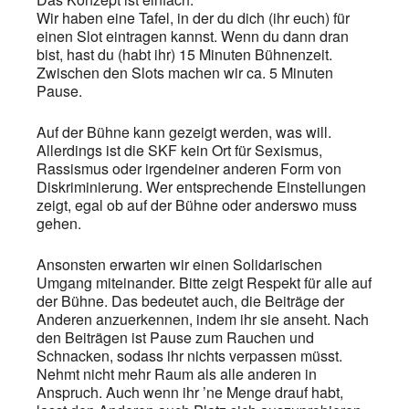
Wir haben eine Tafel, in der du dich (ihr euch) für
einen Slot eintragen kannst. Wenn du dann dran
bist, hast du (habt ihr) 15 Minuten Bühnenzeit.
Zwischen den Slots machen wir ca. 5 Minuten
Pause.
Auf der Bühne kann gezeigt werden, was will.
Allerdings ist die SKF kein Ort für Sexismus,
Rassismus oder irgendeiner anderen Form von
Diskriminierung. Wer entsprechende Einstellungen
zeigt, egal ob auf der Bühne oder anderswo muss
gehen.
Ansonsten erwarten wir einen Solidarischen
Umgang miteinander. Bitte zeigt Respekt für alle auf
der Bühne. Das bedeutet auch, die Beiträge der
Anderen anzuerkennen, indem ihr sie anseht. Nach
den Beiträgen ist Pause zum Rauchen und
Schnacken, sodass ihr nichts verpassen müsst.
Nehmt nicht mehr Raum als alle anderen in
Anspruch. Auch wenn ihr ’ne Menge drauf habt,