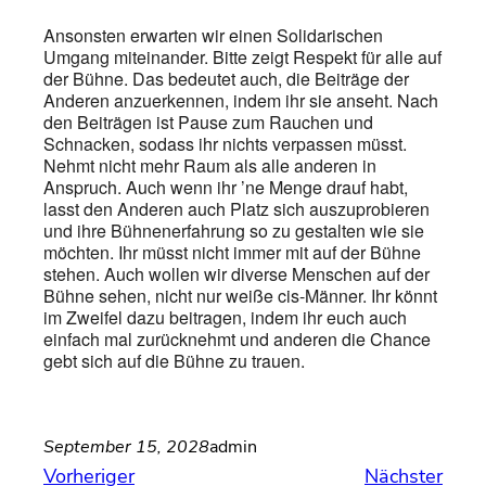
Ansonsten erwarten wir einen Solidarischen
Umgang miteinander. Bitte zeigt Respekt für alle auf
der Bühne. Das bedeutet auch, die Beiträge der
Anderen anzuerkennen, indem ihr sie anseht. Nach
den Beiträgen ist Pause zum Rauchen und
Schnacken, sodass ihr nichts verpassen müsst.
Nehmt nicht mehr Raum als alle anderen in
Anspruch. Auch wenn ihr ’ne Menge drauf habt,
lasst den Anderen auch Platz sich auszuprobieren
und ihre Bühnenerfahrung so zu gestalten wie sie
möchten. Ihr müsst nicht immer mit auf der Bühne
stehen. Auch wollen wir diverse Menschen auf der
Bühne sehen, nicht nur weiße cis-Männer. Ihr könnt
im Zweifel dazu beitragen, indem ihr euch auch
einfach mal zurücknehmt und anderen die Chance
gebt sich auf die Bühne zu trauen.
September 15, 2028
admin
Vorheriger
Nächster