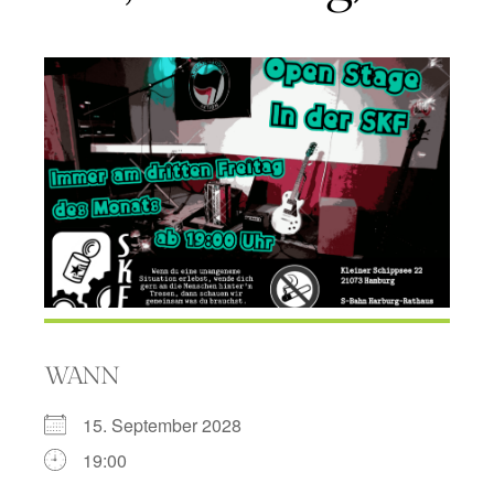
WANN
15. September 2028
19:00