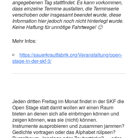
angegebenen Tag stattfindet. Es kann vorkommen,
dass einzelne Termine ausfallen, die Terminserie
verschoben oder insgesamt beendet wurde, diese
Information hier jedoch noch nicht hinterlegt wurde.
Keine Haftung für unnötige Fahrtwege! 🙂
Mehr Infos:
https://sauerkrautfabrik.org/Veranstaltung/open-
stage-in-der-skf-3/
Jeden dritten Freitag im Monat findet in der SKF die
Open Stage statt damit wollen wir einen Raum
bieten an denen sich alle einbringen können und
zeigen können, was sie (nicht) können.
Instrumente ausprobieren und zusammen jammen?
Gedichte vortragen oder das Alphabet rülpsen?