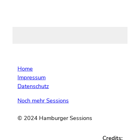
Home
Impressum
Datenschutz
Noch mehr Sessions
© 2024 Hamburger Sessions
Credits: