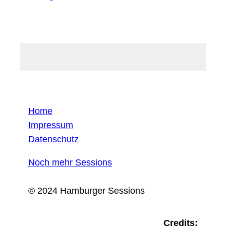
Home
Impressum
Datenschutz
Noch mehr Sessions
© 2024 Hamburger Sessions
Credits: