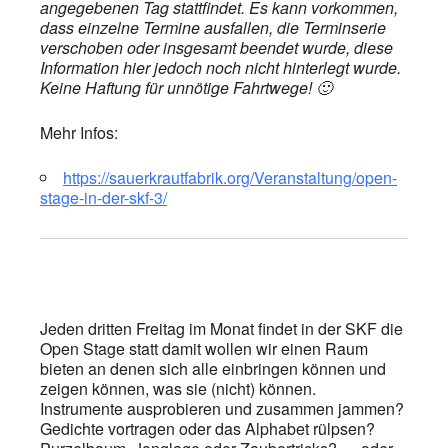
angegebenen Tag stattfindet. Es kann vorkommen,
dass einzelne Termine ausfallen, die Terminserie
verschoben oder insgesamt beendet wurde, diese
Information hier jedoch noch nicht hinterlegt wurde.
Keine Haftung für unnötige Fahrtwege! 🙂
Mehr Infos:
https://sauerkrautfabrik.org/Veranstaltung/open-
stage-in-der-skf-3/
Jeden dritten Freitag im Monat findet in der SKF die
Open Stage statt damit wollen wir einen Raum
bieten an denen sich alle einbringen können und
zeigen können, was sie (nicht) können.
Instrumente ausprobieren und zusammen jammen?
Gedichte vortragen oder das Alphabet rülpsen?