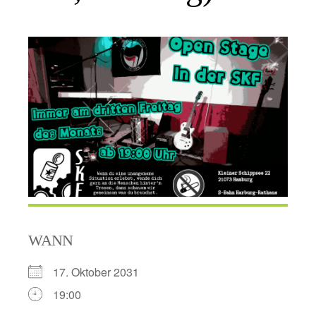
WANN
17. Oktober 2031
19:00