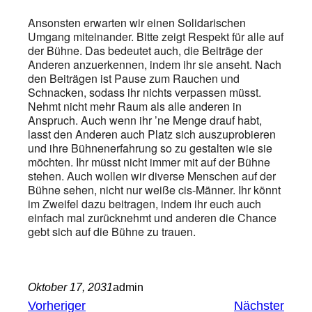
Ansonsten erwarten wir einen Solidarischen
Umgang miteinander. Bitte zeigt Respekt für alle auf
der Bühne. Das bedeutet auch, die Beiträge der
Anderen anzuerkennen, indem ihr sie anseht. Nach
den Beiträgen ist Pause zum Rauchen und
Schnacken, sodass ihr nichts verpassen müsst.
Nehmt nicht mehr Raum als alle anderen in
Anspruch. Auch wenn ihr ’ne Menge drauf habt,
lasst den Anderen auch Platz sich auszuprobieren
und ihre Bühnenerfahrung so zu gestalten wie sie
möchten. Ihr müsst nicht immer mit auf der Bühne
stehen. Auch wollen wir diverse Menschen auf der
Bühne sehen, nicht nur weiße cis-Männer. Ihr könnt
im Zweifel dazu beitragen, indem ihr euch auch
einfach mal zurücknehmt und anderen die Chance
gebt sich auf die Bühne zu trauen.
Oktober 17, 2031
admin
Vorheriger
Nächster