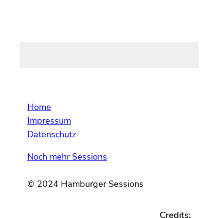
Home
Impressum
Datenschutz
Noch mehr Sessions
© 2024 Hamburger Sessions
Credits: