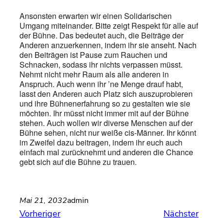
Ansonsten erwarten wir einen Solidarischen
Umgang miteinander. Bitte zeigt Respekt für alle auf
der Bühne. Das bedeutet auch, die Beiträge der
Anderen anzuerkennen, indem ihr sie anseht. Nach
den Beiträgen ist Pause zum Rauchen und
Schnacken, sodass ihr nichts verpassen müsst.
Nehmt nicht mehr Raum als alle anderen in
Anspruch. Auch wenn ihr ’ne Menge drauf habt,
lasst den Anderen auch Platz sich auszuprobieren
und ihre Bühnenerfahrung so zu gestalten wie sie
möchten. Ihr müsst nicht immer mit auf der Bühne
stehen. Auch wollen wir diverse Menschen auf der
Bühne sehen, nicht nur weiße cis-Männer. Ihr könnt
im Zweifel dazu beitragen, indem ihr euch auch
einfach mal zurücknehmt und anderen die Chance
gebt sich auf die Bühne zu trauen.
Mai 21, 2032
admin
Vorheriger
Nächster