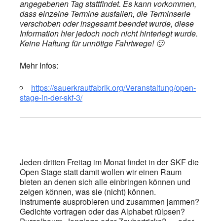
angegebenen Tag stattfindet. Es kann vorkommen,
dass einzelne Termine ausfallen, die Terminserie
verschoben oder insgesamt beendet wurde, diese
Information hier jedoch noch nicht hinterlegt wurde.
Keine Haftung für unnötige Fahrtwege! 🙂
Mehr Infos:
https://sauerkrautfabrik.org/Veranstaltung/open-
stage-in-der-skf-3/
Jeden dritten Freitag im Monat findet in der SKF die
Open Stage statt damit wollen wir einen Raum
bieten an denen sich alle einbringen können und
zeigen können, was sie (nicht) können.
Instrumente ausprobieren und zusammen jammen?
Gedichte vortragen oder das Alphabet rülpsen?