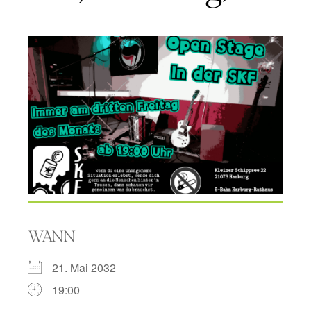
WANN
21. Mai 2032
19:00