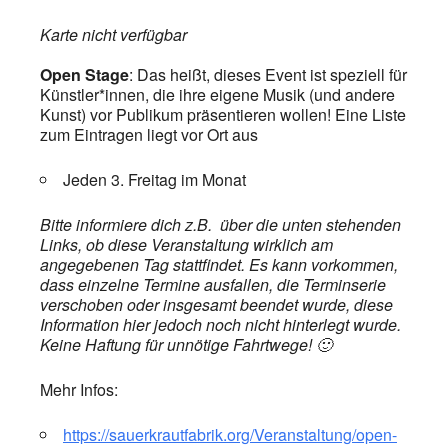
Karte nicht verfügbar
Open Stage
: Das heißt, dieses Event
ist speziell für
Künstler*innen, die ihre eigene Musik (und andere
Kunst) vor Publikum präsentieren wollen! Eine Liste
zum Eintragen liegt vor Ort aus
Jeden 3. Freitag im Monat
Bitte informiere dich z.B. über die unten stehenden
Links, ob diese Veranstaltung wirklich am
angegebenen Tag stattfindet. Es kann vorkommen,
dass einzelne Termine ausfallen, die Terminserie
verschoben oder insgesamt beendet wurde, diese
Information hier jedoch noch nicht hinterlegt wurde.
Keine Haftung für unnötige Fahrtwege! 🙂
Mehr Infos:
https://sauerkrautfabrik.org/Veranstaltung/open-