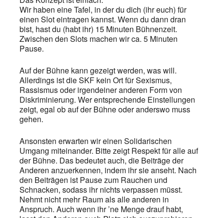
Wir haben eine Tafel, in der du dich (ihr euch) für
einen Slot eintragen kannst. Wenn du dann dran
bist, hast du (habt ihr) 15 Minuten Bühnenzeit.
Zwischen den Slots machen wir ca. 5 Minuten
Pause.
Auf der Bühne kann gezeigt werden, was will.
Allerdings ist die SKF kein Ort für Sexismus,
Rassismus oder irgendeiner anderen Form von
Diskriminierung. Wer entsprechende Einstellungen
zeigt, egal ob auf der Bühne oder anderswo muss
gehen.
Ansonsten erwarten wir einen Solidarischen
Umgang miteinander. Bitte zeigt Respekt für alle auf
der Bühne. Das bedeutet auch, die Beiträge der
Anderen anzuerkennen, indem ihr sie anseht. Nach
den Beiträgen ist Pause zum Rauchen und
Schnacken, sodass ihr nichts verpassen müsst.
Nehmt nicht mehr Raum als alle anderen in
Anspruch. Auch wenn ihr ’ne Menge drauf habt,