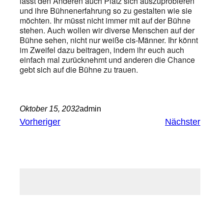
lasst den Anderen auch Platz sich auszuprobieren
und ihre Bühnenerfahrung so zu gestalten wie sie
möchten. Ihr müsst nicht immer mit auf der Bühne
stehen. Auch wollen wir diverse Menschen auf der
Bühne sehen, nicht nur weiße cis-Männer. Ihr könnt
im Zweifel dazu beitragen, indem ihr euch auch
einfach mal zurücknehmt und anderen die Chance
gebt sich auf die Bühne zu trauen.
Oktober 15, 2032
admin
Vorheriger
Nächster