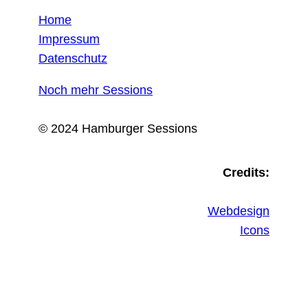
Home
Impressum
Datenschutz
Noch mehr Sessions
© 2024 Hamburger Sessions
Credits:
Webdesign
Icons