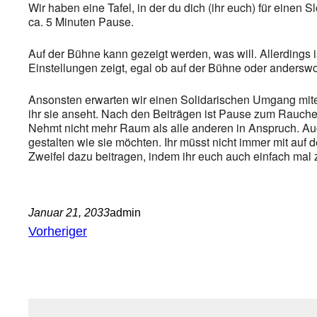
Wir haben eine Tafel, in der du dich (ihr euch) für einen
ca. 5 Minuten Pause.
Auf der Bühne kann gezeigt werden, was will. Allerdings
Einstellungen zeigt, egal ob auf der Bühne oder anders
Ansonsten erwarten wir einen Solidarischen Umgang mitei
ihr sie anseht. Nach den Beiträgen ist Pause zum Rauch
Nehmt nicht mehr Raum als alle anderen in Anspruch. Au
gestalten wie sie möchten. Ihr müsst nicht immer mit auf
Zweifel dazu beitragen, indem ihr euch auch einfach mal
Januar 21, 2033
admin
Vorheriger