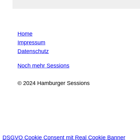
Home
Impressum
Datenschutz
Noch mehr Sessions
© 2024 Hamburger Sessions
DSGVO Cookie Consent mit Real Cookie Banner