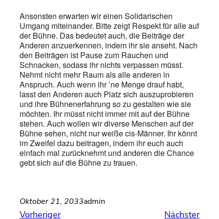
Ansonsten erwarten wir einen Solidarischen
Umgang miteinander. Bitte zeigt Respekt für alle auf
der Bühne. Das bedeutet auch, die Beiträge der
Anderen anzuerkennen, indem ihr sie anseht. Nach
den Beiträgen ist Pause zum Rauchen und
Schnacken, sodass ihr nichts verpassen müsst.
Nehmt nicht mehr Raum als alle anderen in
Anspruch. Auch wenn ihr ’ne Menge drauf habt,
lasst den Anderen auch Platz sich auszuprobieren
und ihre Bühnenerfahrung so zu gestalten wie sie
möchten. Ihr müsst nicht immer mit auf der Bühne
stehen. Auch wollen wir diverse Menschen auf der
Bühne sehen, nicht nur weiße cis-Männer. Ihr könnt
im Zweifel dazu beitragen, indem ihr euch auch
einfach mal zurücknehmt und anderen die Chance
gebt sich auf die Bühne zu trauen.
Oktober 21, 2033
admin
Vorheriger
Nächster