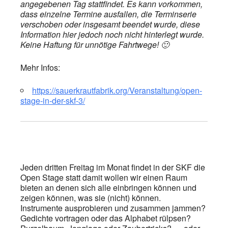
angegebenen Tag stattfindet. Es kann vorkommen,
dass einzelne Termine ausfallen, die Terminserie
verschoben oder insgesamt beendet wurde, diese
Information hier jedoch noch nicht hinterlegt wurde.
Keine Haftung für unnötige Fahrtwege! 🙂
Mehr Infos:
https://sauerkrautfabrik.org/Veranstaltung/open-
stage-in-der-skf-3/
Jeden dritten Freitag im Monat findet in der SKF die
Open Stage statt damit wollen wir einen Raum
bieten an denen sich alle einbringen können und
zeigen können, was sie (nicht) können.
Instrumente ausprobieren und zusammen jammen?
Gedichte vortragen oder das Alphabet rülpsen?