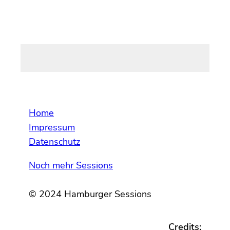
Home
Impressum
Datenschutz
Noch mehr Sessions
© 2024 Hamburger Sessions
Credits: