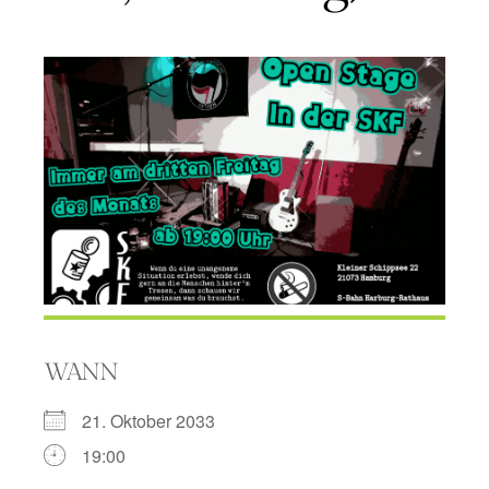
WANN
21. Oktober 2033
19:00