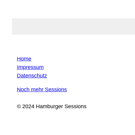
Home
Impressum
Datenschutz
Noch mehr Sessions
© 2024 Hamburger Sessions