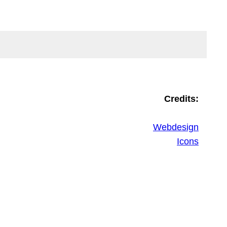
Credits:
Webdesign
Icons