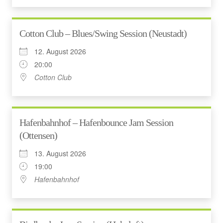
Cotton Club – Blues/Swing Session (Neustadt)
12. August 2026
20:00
Cotton Club
Hafenbahnhof – Hafenbounce Jam Session
(Ottensen)
13. August 2026
19:00
Hafenbahnhof