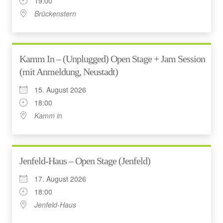
19:00
Brückenstern
Kamm In – (Unplugged) Open Stage + Jam Session
(mit Anmeldung, Neustadt)
15. August 2026
18:00
Kamm in
Jenfeld-Haus – Open Stage (Jenfeld)
17. August 2026
18:00
Jenfeld-Haus