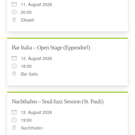
11. August 2026
20:00
Ellewitt
Bar Italia – Open Stage (Eppendorf)
12. August 2026
18:00
Bar Italia
Nachthafen – Soul/Jazz Session (St. Pauli)
12. August 2026
19:00
Nachthafen