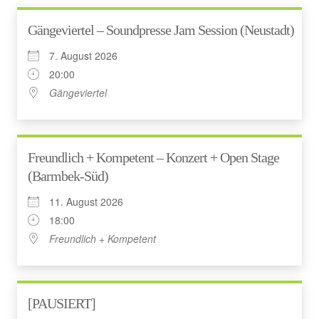
Gängeviertel – Soundpresse Jam Session (Neustadt)
7. August 2026
20:00
Gängeviertel
Freundlich + Kompetent – Konzert + Open Stage
(Barmbek-Süd)
11. August 2026
18:00
Freundlich + Kompetent
[PAUSIERT]