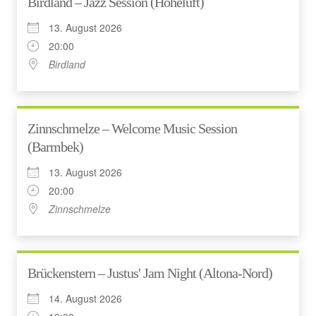
Birdland – Jazz Session (Hoheluft)
13. August 2026
20:00
Birdland
Zinnschmelze – Welcome Music Session
(Barmbek)
13. August 2026
20:00
Zinnschmelze
Brückenstern – Justus' Jam Night (Altona-Nord)
14. August 2026