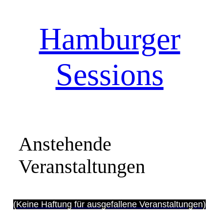
Hamburger
Sessions
Anstehende
Veranstaltungen
(Keine Haftung für ausgefallene Veranstaltungen)