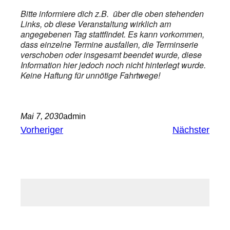
Bitte informiere dich z.B. über die oben stehenden
Links, ob diese Veranstaltung wirklich am
angegebenen Tag stattfindet. Es kann vorkommen,
dass einzelne Termine ausfallen, die Terminserie
verschoben oder insgesamt beendet wurde, diese
Information hier jedoch noch nicht hinterlegt wurde.
Keine Haftung für unnötige Fahrtwege!
Mai 7, 2030
admin
Vorheriger
Nächster