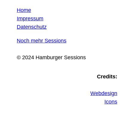
Home
Impressum
Datenschutz
Noch mehr Sessions
© 2024 Hamburger Sessions
Credits:
Webdesign
Icons