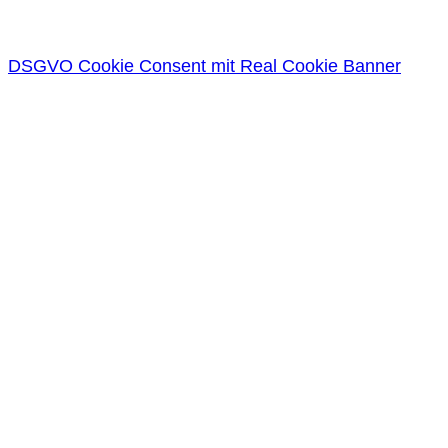
DSGVO Cookie Consent mit Real Cookie Banner