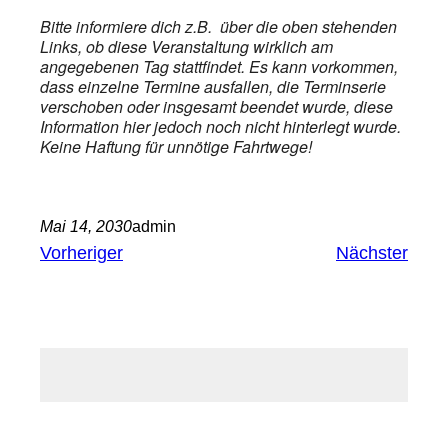
Bitte informiere dich z.B. über die oben stehenden
Links, ob diese Veranstaltung wirklich am
angegebenen Tag stattfindet. Es kann vorkommen,
dass einzelne Termine ausfallen, die Terminserie
verschoben oder insgesamt beendet wurde, diese
Information hier jedoch noch nicht hinterlegt wurde.
Keine Haftung für unnötige Fahrtwege!
Mai 14, 2030
admin
Vorheriger
Nächster