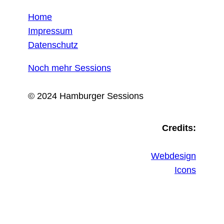
Home
Impressum
Datenschutz
Noch mehr Sessions
© 2024 Hamburger Sessions
Credits:
Webdesign
Icons