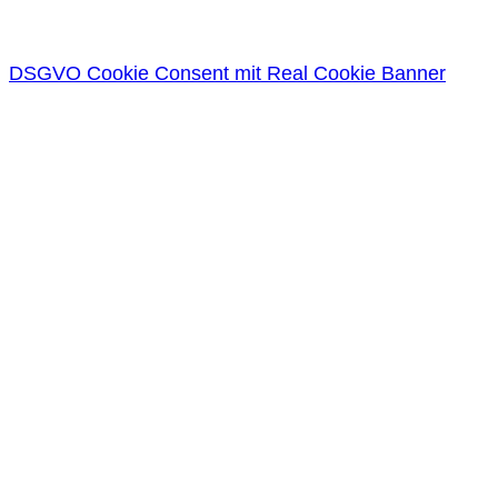
DSGVO Cookie Consent mit Real Cookie Banner