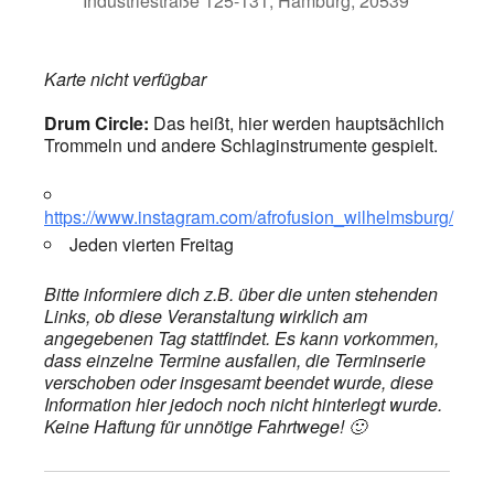
Industriestraße 125-131, Hamburg, 20539
Karte nicht verfügbar
Drum Circle:
Das heißt, hier werden hauptsächlich
Trommeln und andere Schlaginstrumente gespielt.
https://www.instagram.com/afrofusion_wilhelmsburg/
Jeden vierten Freitag
Bitte informiere dich z.B. über die unten stehenden
Links, ob diese Veranstaltung wirklich am
angegebenen Tag stattfindet. Es kann vorkommen,
dass einzelne Termine ausfallen, die Terminserie
verschoben oder insgesamt beendet wurde, diese
Information hier jedoch noch nicht hinterlegt wurde.
Keine Haftung für unnötige Fahrtwege! 🙂