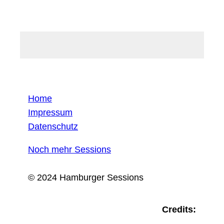
Home
Impressum
Datenschutz
Noch mehr Sessions
© 2024 Hamburger Sessions
Credits: