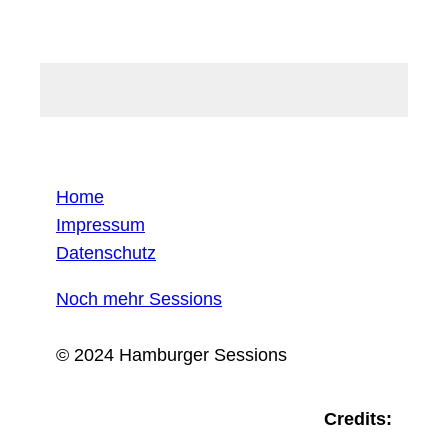
Home
Impressum
Datenschutz
Noch mehr Sessions
© 2024 Hamburger Sessions
Credits: