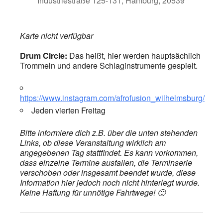
Industriestraße 125-131, Hamburg, 20539
Karte nicht verfügbar
Drum Circle:
Das heißt, hier werden hauptsächlich
Trommeln und andere Schlaginstrumente gespielt.
https://www.instagram.com/afrofusion_wilhelmsburg/
Jeden vierten Freitag
Bitte informiere dich z.B. über die unten stehenden
Links, ob diese Veranstaltung wirklich am
angegebenen Tag stattfindet. Es kann vorkommen,
dass einzelne Termine ausfallen, die Terminserie
verschoben oder insgesamt beendet wurde, diese
Information hier jedoch noch nicht hinterlegt wurde.
Keine Haftung für unnötige Fahrtwege! 🙂