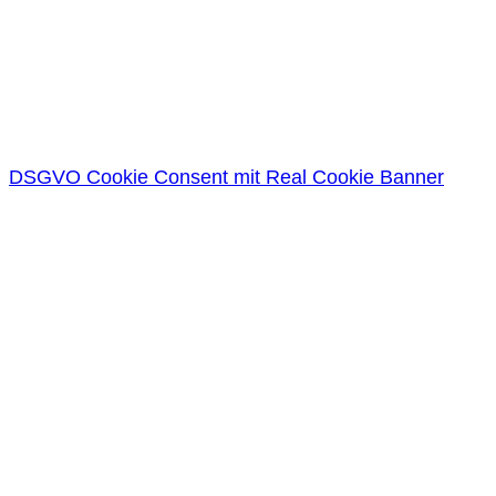
DSGVO Cookie Consent mit Real Cookie Banner