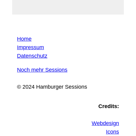
Home
Impressum
Datenschutz
Noch mehr Sessions
© 2024 Hamburger Sessions
Credits:
Webdesign
Icons