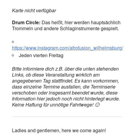
Karte nicht verfügbar
Drum Circle:
Das heißt, hier werden hauptsächlich
Trommeln und andere Schlaginstrumente gespielt.
https://www.instagram.com/afrofusion_wilhelmsburg/
Jeden vierten Freitag
Bitte informiere dich z.B. über die unten stehenden
Links, ob diese Veranstaltung wirklich am
angegebenen Tag stattfindet. Es kann vorkommen,
dass einzelne Termine ausfallen, die Terminserie
verschoben oder insgesamt beendet wurde, diese
Information hier jedoch noch nicht hinterlegt wurde.
Keine Haftung für unnötige Fahrtwege! 🙂
Ladies and gentlemen, here we come again!