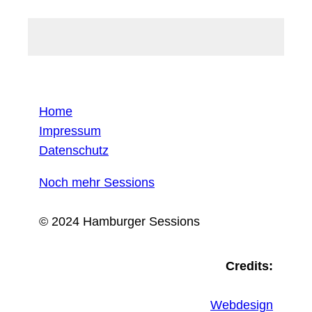
Home
Impressum
Datenschutz
Noch mehr Sessions
© 2024 Hamburger Sessions
Credits:
Webdesign