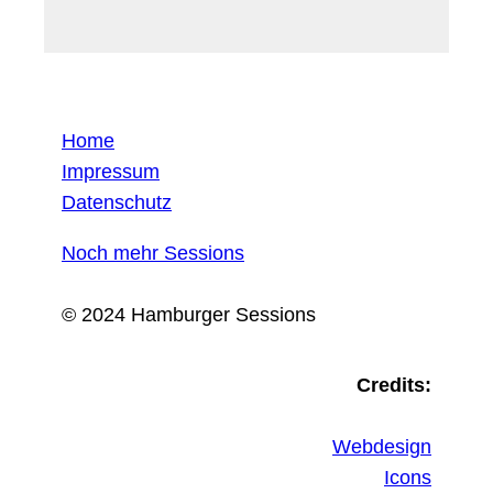
Home
Impressum
Datenschutz
Noch mehr Sessions
© 2024 Hamburger Sessions
Credits:
Webdesign
Icons