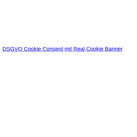
DSGVO Cookie Consent mit Real Cookie Banner