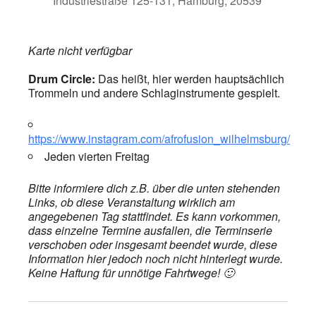
Industriestraße 125-131, Hamburg, 20539
Karte nicht verfügbar
Drum Circle:
Das heißt, hier werden hauptsächlich
Trommeln und andere Schlaginstrumente gespielt.
https://www.instagram.com/afrofusion_wilhelmsburg/
Jeden vierten Freitag
Bitte informiere dich z.B. über die unten stehenden
Links, ob diese Veranstaltung wirklich am
angegebenen Tag stattfindet. Es kann vorkommen,
dass einzelne Termine ausfallen, die Terminserie
verschoben oder insgesamt beendet wurde, diese
Information hier jedoch noch nicht hinterlegt wurde.
Keine Haftung für unnötige Fahrtwege! 🙂