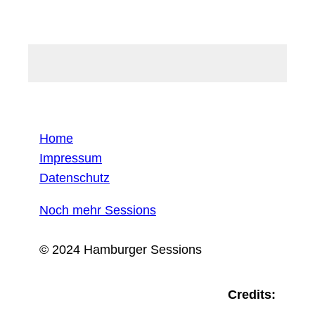
Home
Impressum
Datenschutz
Noch mehr Sessions
© 2024 Hamburger Sessions
Credits: