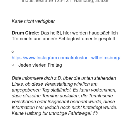
Industriestraße 125-131, Hamburg, 20539
Karte nicht verfügbar
Drum Circle:
Das heißt, hier werden hauptsächlich
Trommeln und andere Schlaginstrumente gespielt.
https://www.instagram.com/afrofusion_wilhelmsburg/
Jeden vierten Freitag
Bitte informiere dich z.B. über die unten stehenden
Links, ob diese Veranstaltung wirklich am
angegebenen Tag stattfindet. Es kann vorkommen,
dass einzelne Termine ausfallen, die Terminserie
verschoben oder insgesamt beendet wurde, diese
Information hier jedoch noch nicht hinterlegt wurde.
Keine Haftung für unnötige Fahrtwege! 🙂