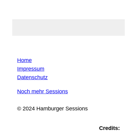
Home
Impressum
Datenschutz
Noch mehr Sessions
© 2024 Hamburger Sessions
Credits: