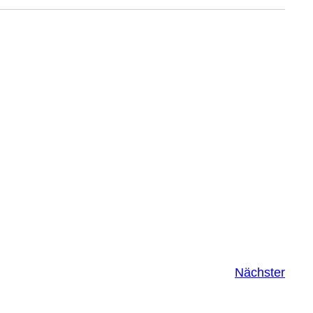
Nächster