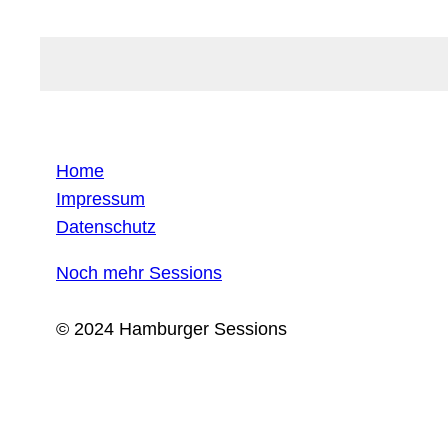
Home
Impressum
Datenschutz
Noch mehr Sessions
© 2024 Hamburger Sessions