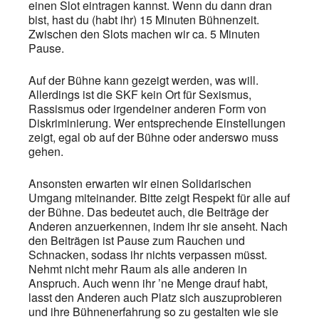
einen Slot eintragen kannst. Wenn du dann dran
bist, hast du (habt ihr) 15 Minuten Bühnenzeit.
Zwischen den Slots machen wir ca. 5 Minuten
Pause.
Auf der Bühne kann gezeigt werden, was will.
Allerdings ist die SKF kein Ort für Sexismus,
Rassismus oder irgendeiner anderen Form von
Diskriminierung. Wer entsprechende Einstellungen
zeigt, egal ob auf der Bühne oder anderswo muss
gehen.
Ansonsten erwarten wir einen Solidarischen
Umgang miteinander. Bitte zeigt Respekt für alle auf
der Bühne. Das bedeutet auch, die Beiträge der
Anderen anzuerkennen, indem ihr sie anseht. Nach
den Beiträgen ist Pause zum Rauchen und
Schnacken, sodass ihr nichts verpassen müsst.
Nehmt nicht mehr Raum als alle anderen in
Anspruch. Auch wenn ihr ’ne Menge drauf habt,
lasst den Anderen auch Platz sich auszuprobieren
und ihre Bühnenerfahrung so zu gestalten wie sie