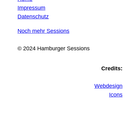
Impressum
Datenschutz
Noch mehr Sessions
© 2024 Hamburger Sessions
Credits:
Webdesign
Icons