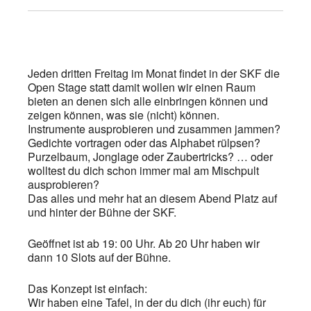
Jeden dritten Freitag im Monat findet in der SKF die
Open Stage statt damit wollen wir einen Raum
bieten an denen sich alle einbringen können und
zeigen können, was sie (nicht) können.
Instrumente ausprobieren und zusammen jammen?
Gedichte vortragen oder das Alphabet rülpsen?
Purzelbaum, Jonglage oder Zaubertricks? … oder
wolltest du dich schon immer mal am Mischpult
ausprobieren?
Das alles und mehr hat an diesem Abend Platz auf
und hinter der Bühne der SKF.
Geöffnet ist ab 19: 00 Uhr. Ab 20 Uhr haben wir
dann 10 Slots auf der Bühne.
Das Konzept ist einfach:
Wir haben eine Tafel, in der du dich (ihr euch) für