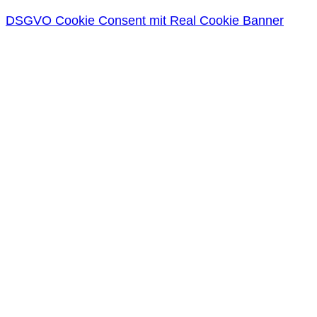
DSGVO Cookie Consent mit Real Cookie Banner