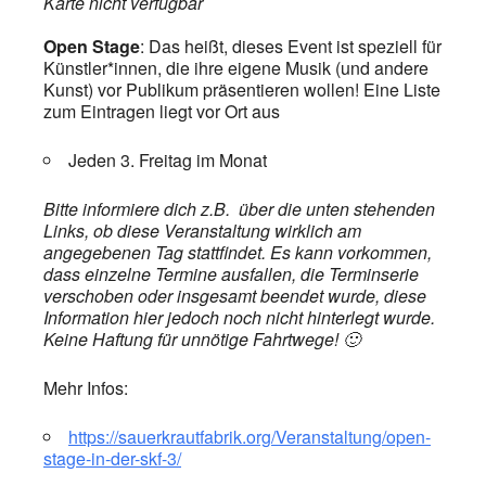
Karte nicht verfügbar
Open Stage
: Das heißt, dieses Event
ist speziell für
Künstler*innen, die ihre eigene Musik (und andere
Kunst) vor Publikum präsentieren wollen! Eine Liste
zum Eintragen liegt vor Ort aus
Jeden 3. Freitag im Monat
Bitte informiere dich z.B. über die unten stehenden
Links, ob diese Veranstaltung wirklich am
angegebenen Tag stattfindet. Es kann vorkommen,
dass einzelne Termine ausfallen, die Terminserie
verschoben oder insgesamt beendet wurde, diese
Information hier jedoch noch nicht hinterlegt wurde.
Keine Haftung für unnötige Fahrtwege! 🙂
Mehr Infos:
https://sauerkrautfabrik.org/Veranstaltung/open-
stage-in-der-skf-3/