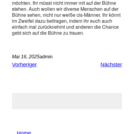
möchten. Ihr müsst nicht immer mit auf der Bühne
stehen. Auch wollen wir diverse Menschen auf der
Bühne sehen, nicht nur weiße cis-Männer. Ihr könnt
im Zweifel dazu beitragen, indem ihr euch auch
einfach mal zurücknehmt und anderen die Chance
gebt sich auf die Bühne zu trauen.
Mai 16, 2025
admin
Vorheriger
Nächster
Home