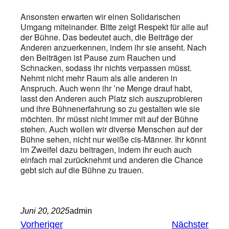
Ansonsten erwarten wir einen Solidarischen
Umgang miteinander. Bitte zeigt Respekt für alle auf
der Bühne. Das bedeutet auch, die Beiträge der
Anderen anzuerkennen, indem ihr sie anseht. Nach
den Beiträgen ist Pause zum Rauchen und
Schnacken, sodass ihr nichts verpassen müsst.
Nehmt nicht mehr Raum als alle anderen in
Anspruch. Auch wenn ihr ’ne Menge drauf habt,
lasst den Anderen auch Platz sich auszuprobieren
und ihre Bühnenerfahrung so zu gestalten wie sie
möchten. Ihr müsst nicht immer mit auf der Bühne
stehen. Auch wollen wir diverse Menschen auf der
Bühne sehen, nicht nur weiße cis-Männer. Ihr könnt
im Zweifel dazu beitragen, indem ihr euch auch
einfach mal zurücknehmt und anderen die Chance
gebt sich auf die Bühne zu trauen.
Juni 20, 2025
admin
Vorheriger
Nächster