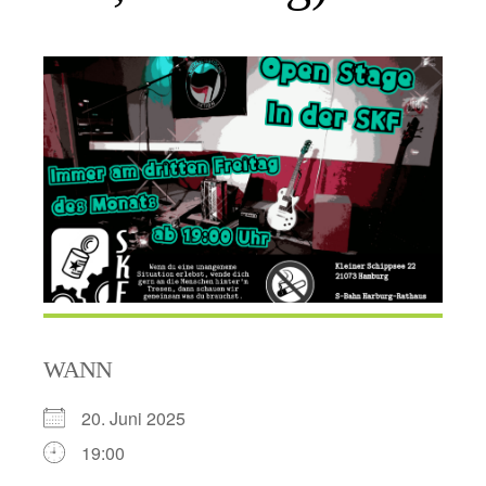
WANN
20. Juni 2025
19:00