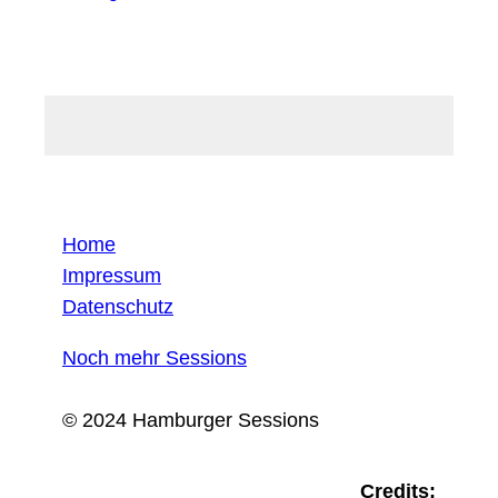
Home
Impressum
Datenschutz
Noch mehr Sessions
© 2024 Hamburger Sessions
Credits: