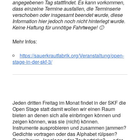
angegebenen Tag stattfindet. Es kann vorkommen,
dass einzelne Termine ausfallen, die Terminserie
verschoben oder insgesamt beendet wurde, diese
Information hier jedoch noch nicht hinterlegt wurde.
Keine Haftung für unnötige Fahrtwege! 🙂
Mehr Infos:
https://sauerkrautfabrik.org/Veranstaltung/open-
stage-in-der-skf-3/
Jeden dritten Freitag im Monat findet in der SKF die
Open Stage statt damit wollen wir einen Raum
bieten an denen sich alle einbringen können und
zeigen können, was sie (nicht) können.
Instrumente ausprobieren und zusammen jammen?
Gedichte vortragen oder das Alphabet rülpsen?